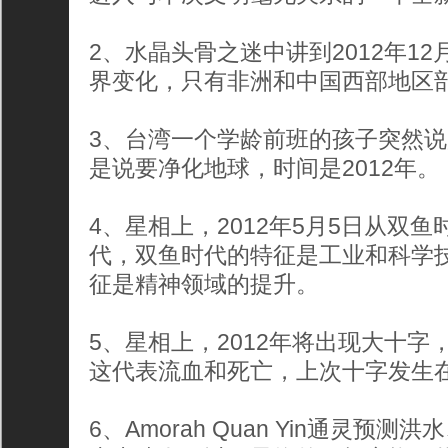
2、水晶头骨之迷中讲到2012年1
界变化，只有非洲和中国西部地区
3、台湾一个学龄前班的孩子突然说
是说要净化地球，时间是2012年。
4、星相上，2012年5月5日从双
代，双鱼时代的特征是工业和科学
征是精神领域的提升。
5、星相上，2012年将出现大十
这代表流血和死亡，上次十字发生
6、Amorah Quan Yin通灵预