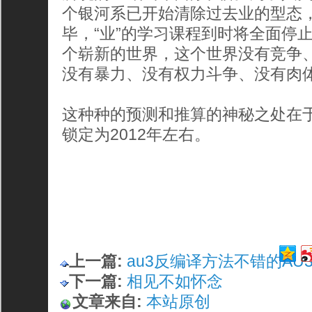
个银河系已开始清除过去业的型态，在
毕，“业”的学习课程到时将全面停
个崭新的世界，这个世界没有竞争
没有暴力、没有权力斗争、没有肉
这种种的预测和推算的神秘之处在
锁定为2012年左右。
上一篇:
au3反编译方法不错的AU
下一篇:
相见不如怀念
文章来自:
本站原创