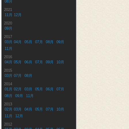
08月
2021
11月
12月
2020
09月
2017
03月
04月
05月
07月
08月
09月
11月
2016
04月
05月
06月
07月
09月
10月
2015
03月
07月
08月
2014
01月
02月
03月
05月
06月
07月
08月
09月
11月
2013
02月
03月
04月
05月
07月
10月
11月
12月
2012