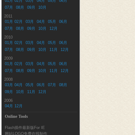
01月
02月
03月
04月
05月
06月
07月
08月
09月
10月
2011
01月
02月
03月
04月
05月
06月
07月
08月
09月
10月
12月
2010
01月
02月
03月
04月
05月
06月
07月
08月
09月
10月
11月
12月
2009
01月
02月
03月
04月
05月
06月
07月
08月
09月
10月
11月
12月
2008
03月
04月
05月
06月
07月
08月
09月
10月
11月
12月
2006
04月
12月
Online Tools
Flash插件最新版For IE
网站LOGO免费在线制作