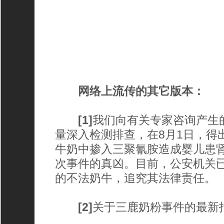
网络上流传的其它版本：
[1]
我们向有关专家咨询产生
量深入检测排查，在8月1日，得
牛奶中掺入三聚氰胺造成婴儿患
次事件的真凶。目前，公安机关
的不法奶牛，追究其法律责任。
[2]
关于三鹿奶粉事件的最新