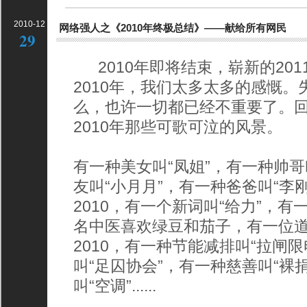
2010-12
网络强人之《2010年终极总结》——献给所有网民
29
2010年即将结束，崭新的20
2010年，我们太多太多的感慨
么，也许一切都已经不重要了。
2010年那些可歌可泣的风景。
有一种美女叫“凤姐”，有一种帅哥
友叫“小月月”，有一种爸爸叫“李刚”..
2010，有一个新词叫“给力”，有
名中医喜欢绿豆和茄子，有一位道长会
2010，有一种节能减排叫“拉闸
叫“足囚协会”，有一种慈善叫“裸
叫“空调”......