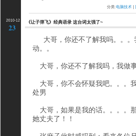
分类:
电脑技术
| 
2010-12
《让子弹飞》经典语录 这台词太强了~
23
大哥，你还不了解我吗。。。
动。。
大哥，你还不了解我吗，我做事
大哥，你不会怀疑我吧。。。我
处男
大哥，如果是我的话。。。。那
她丈夫了！！