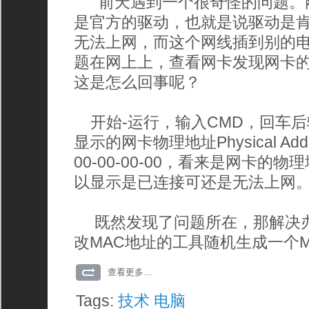
前天遇到一个很奇怪的问题。刚
是官方的驱动，也就是说驱动是
无法上网，而这个网线插到别的
题在网上上，查看网卡发现网卡
这是怎么回事呢？
开始-运行，输入CMD，回车后输入I
显示的网卡物理地址Physical Addre
00-00-00-00，看来是网卡的
以显示是已连接可还是无法上网
既然发现了问题所在，那解决办
改MAC地址的工具随机生成一个
查看更多...
Tags:
技术
电脑