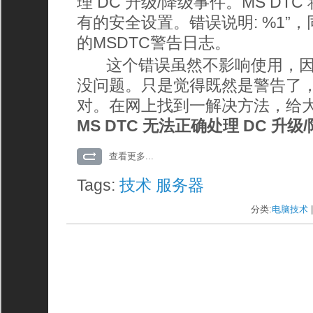
理 DC 升级/降级事件。MS DT
有的安全设置。错误说明: %1”
的MSDTC警告日志。
这个错误虽然不影响使用，因
没问题。只是觉得既然是警告了
对。在网上找到一解决方法，给
MS DTC 无法正确处理 DC 升
查看更多...
Tags:
技术
服务器
分类:
电脑技术
|