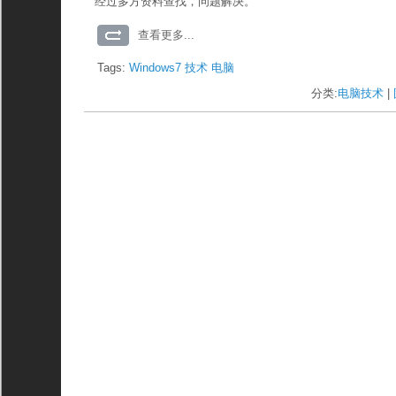
经过多方资料查找，问题解决。
查看更多...
Tags:
Windows7
技术
电脑
分类:
电脑技术
| 