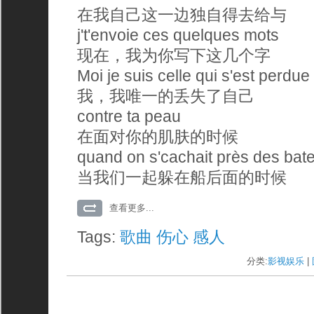
在我自己这一边独自得去给与
j't'envoie ces quelques mots
现在，我为你写下这几个字
Moi je suis celle qui s'est perdue
我，我唯一的丢失了自己
contre ta peau
在面对你的肌肤的时候
quand on s'cachait près des bat
当我们一起躲在船后面的时候
查看更多...
Tags:
歌曲
伤心
感人
分类:
影视娱乐
| 