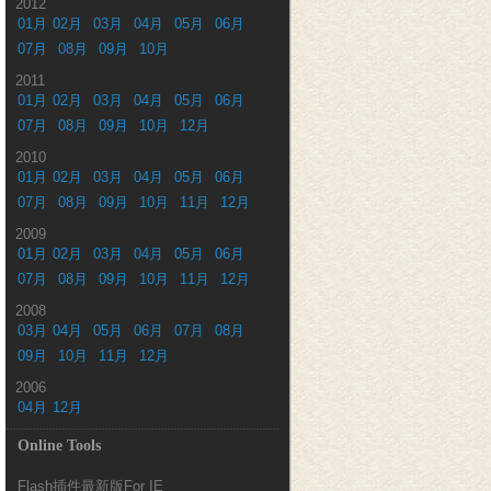
2012
01月
02月
03月
04月
05月
06月
07月
08月
09月
10月
2011
01月
02月
03月
04月
05月
06月
07月
08月
09月
10月
12月
2010
01月
02月
03月
04月
05月
06月
07月
08月
09月
10月
11月
12月
2009
01月
02月
03月
04月
05月
06月
07月
08月
09月
10月
11月
12月
2008
03月
04月
05月
06月
07月
08月
09月
10月
11月
12月
2006
04月
12月
Online Tools
Flash插件最新版For IE