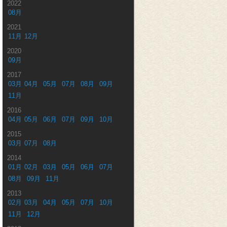
2022
08月
2021
11月
12月
2020
09月
2017
03月
04月
05月
07月
08月
09月
11月
2016
04月
05月
06月
07月
09月
10月
2015
03月
07月
08月
2014
01月
02月
03月
05月
06月
07月
08月
09月
11月
2013
02月
03月
04月
05月
07月
10月
11月
12月