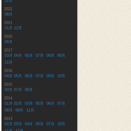
12月
2022
08月
2021
11月
12月
2020
09月
2017
03月
04月
05月
07月
08月
09月
11月
2016
04月
05月
06月
07月
09月
10月
2015
03月
07月
08月
2014
01月
02月
03月
05月
06月
07月
08月
09月
11月
2013
02月
03月
04月
05月
07月
10月
11月
12月