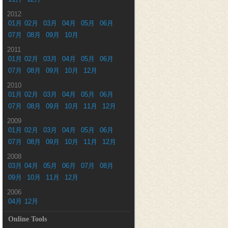
2012
01月
02月
03月
04月
05月
06月
07月
08月
09月
10月
2011
01月
02月
03月
04月
05月
06月
07月
08月
09月
10月
12月
2010
01月
02月
03月
04月
05月
06月
07月
08月
09月
10月
11月
12月
2009
01月
02月
03月
04月
05月
06月
07月
08月
09月
10月
11月
12月
2008
03月
04月
05月
06月
07月
08月
09月
10月
11月
12月
2006
04月
12月
Online Tools