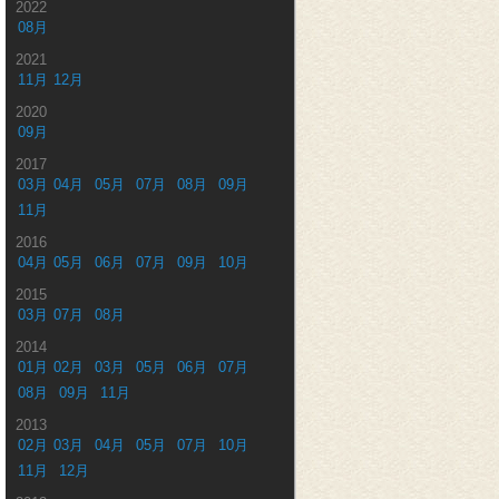
2022
08月
2021
11月
12月
2020
09月
2017
03月
04月
05月
07月
08月
09月
11月
2016
04月
05月
06月
07月
09月
10月
2015
03月
07月
08月
2014
01月
02月
03月
05月
06月
07月
08月
09月
11月
2013
02月
03月
04月
05月
07月
10月
11月
12月