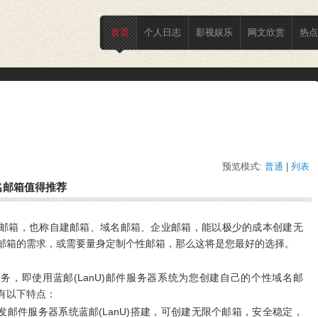
首页
个人日志
影视娱乐
网文欣赏
热点
预览模式:
普通
| 
列表
名邮箱值得推荐
邮箱，也称自建邮箱、域名邮箱、企业邮箱，能以极少的成本创建无
邮箱的需求，或需要量身定制个性邮箱，那么这将是您最好的选择。
务，即使用蓝邮(LanU)邮件服务器系统为您创建自己的个性域名邮
有以下特点：
发邮件服务器系统蓝邮(LanU)搭建，可创建无限个邮箱，安全稳定，