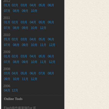
2012
01月
02月
03月
04月
05月
06月
07月
08月
09月
10月
2011
01月
02月
03月
04月
05月
06月
07月
08月
09月
10月
12月
2010
01月
02月
03月
04月
05月
06月
07月
08月
09月
10月
11月
12月
2009
01月
02月
03月
04月
05月
06月
07月
08月
09月
10月
11月
12月
2008
03月
04月
05月
06月
07月
08月
09月
10月
11月
12月
2006
04月
12月
Online Tools
Flash插件最新版For IE