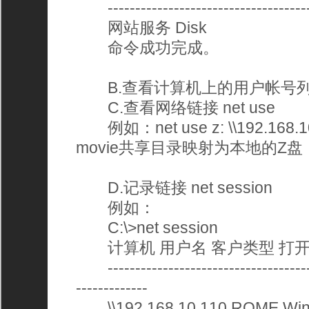
-------------------------------------
网站服务 Disk 
命令成功完成。 
B.查看计算机上的用户帐号列表 ne
C.查看网络链接 net use 
例如：net use z: \\192.168.
movie共享目录映射为本地的Z盘
D.记录链接 net session 
例如： 
C:\>net session 
计算机 用户名 客户类型 打开
--------------------------------------
-------------
\\192.168.10.110 ROME Wind