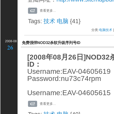
查看更多...
Tags:
技术
电脑
{41}
分类:
电脑技术
|
2008-08
免费强悍NOD32杀软升级序列号ID
26
[2008年08月26日]NOD
ID：
Username:EAV-04605619
Password:nu73c74rpm
Username:EAV-04605615
查看更多...