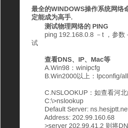
最全的WINDOWS操作系统网络
定能成为高手.
测试物理网络的 PING
ping 192.168.0.8 －t 
试
查看DNS、IP、Mac等
A.Win98：winipcfg 
B.Win2000以上：Ipconfig/all
C.NSLOOKUP：如查看河北的
C:\>nslookup 
Default Server: ns.hesjptt.net
Address: 202.99.160.68 
>server 202.99.41.2 则将D