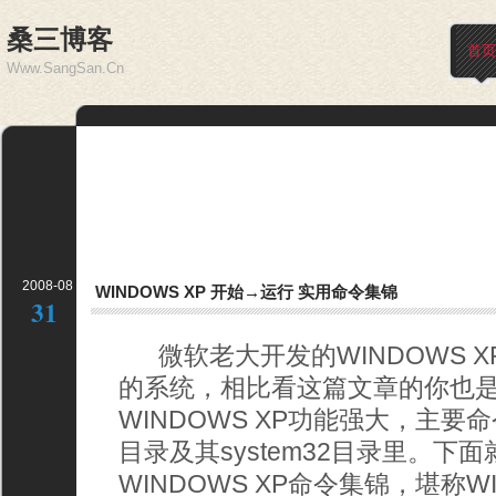
桑三博客
首页
Www.SangSan.Cn
2008-08
WINDOWS XP 开始→运行 实用命令集锦
31
微软老大开发的WINDOWS 
的系统，相比看这篇文章的你也是
WINDOWS XP功能强大，主要
目录及其system32目录里。
WINDOWS XP命令集锦，堪称WI