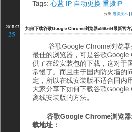
Tags:
心蓝
IP
自动更换
重拨IP
分类:
电脑技术
| 
2015-07
如何下载谷歌Google Chrome浏览器x86/x64最新
25
谷歌Google Chrome浏
最佳的浏览器，可是谷歌Google 
供了在线安装包的下载，这对于
常慢了。而且由于国内防火墙的
定，所以在线安装版不适合国内
大家分享下如何下载谷歌Google 
离线安装版的方法。
谷歌Google Chrome
载地址：