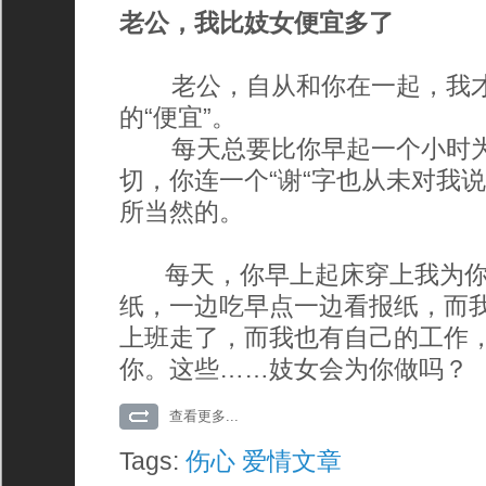
老公，我比妓女便宜多了
老公，自从和你在一起，我才
的“便宜”。
每天总要比你早起一个小时为
切，你连一个“谢“字也从未对我
所当然的。
每天，你早上起床穿上我为你
纸，一边吃早点一边看报纸，而
上班走了，而我也有自己的工作
你。这些……妓女会为你做吗？
查看更多...
Tags:
伤心
爱情文章