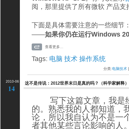
阅，那里提供了所有微软 产品支
下面是具体需要注意的一些细节
——
如果你仍在运行Windows 20
查看更多...
Tags:
电脑
技术
操作系统
分类:
电脑技术
|
2010-06
这不是传说：2012世界末日是真的吗？（科学家解释）
14
写下这篇文章，我是经
的。熟悉我的人都知道，
论，所以我自认为不是一
者其他某些言论影响的人