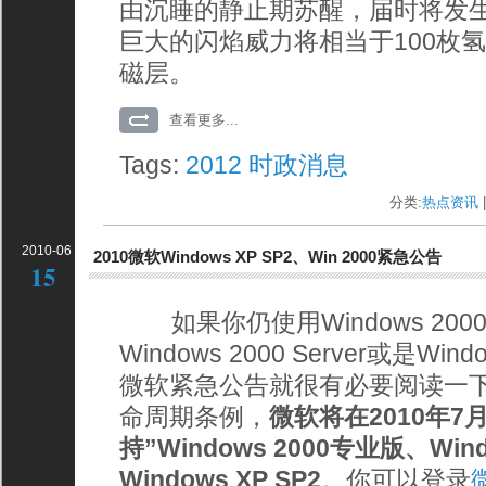
由沉睡的静止期苏醒，届时将发
巨大的闪焰威力将相当于100枚
磁层。
查看更多...
Tags:
2012
时政消息
分类:
热点资讯
|
2010-06
2010微软Windows XP SP2、Win 2000紧急公告
15
如果你仍使用Windows 2000 Pr
Windows 2000 Server或是Wi
微软紧急公告就很有必要阅读一下。作
命周期条例，
微软将在2010年7
持”Windows 2000专业版、Windo
Windows XP SP2
。你可以登录