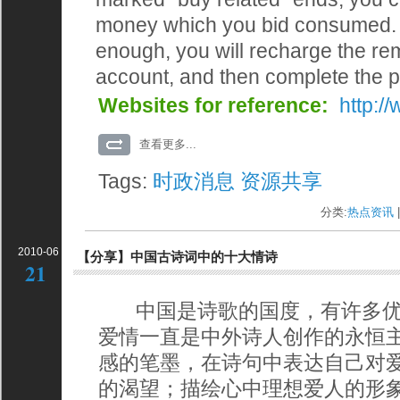
money which you bid consumed. I
enough, you will recharge the r
account, and then complete the 
Websites for reference:
http:/
查看更多...
Tags:
时政消息
资源共享
分类:
热点资讯
|
2010-06
【分享】中国古诗词中的十大情诗
21
中国是诗歌的国度，有许多优
爱情一直是中外诗人创作的永恒
感的笔墨，在诗句中表达自己对
的渴望；描绘心中理想爱人的形