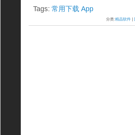
Tags:
常用下载
App
分类:
精品软件
| 