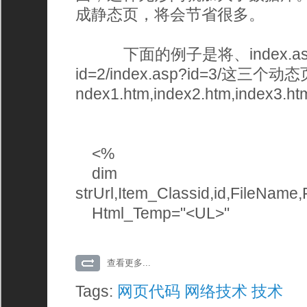
成静态页，将会节省很多。
下面的例子是将、index.asp?id=
id=2/index.asp?id=3/这三
ndex1.htm,index2.htm,inde
<% 
dim 
strUrl,Item_Classid,id,FileName
Html_Temp="<UL>" 
查看更多...
Tags:
网页代码
网络技术
技术