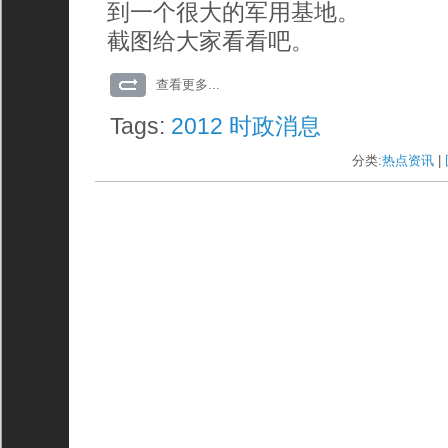
到一个很大的军用基地。
截图给大家看看吧。
查看更多...
Tags:
2012
时政消息
分类:
热点资讯
| 