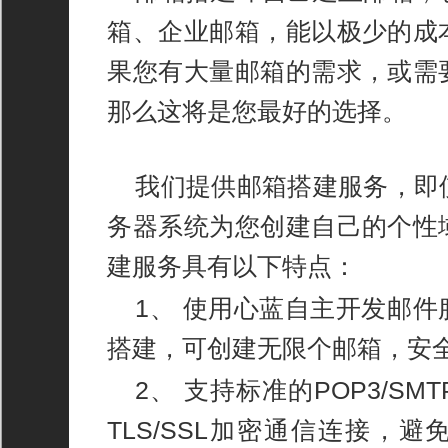
箱、企业邮箱，能以极少的成
果您有大量邮箱的需求，或需
那么这将是您最好的选择。
我们提供邮箱搭建服务，即使用
务器系统为您创建自己的个性
建服务具有以下特点：
1、 使用心蓝自主开发邮件服
搭建，可创建无限个邮箱，安
2、 支持标准的POP3/S
TLS/SSL加密通信连接，