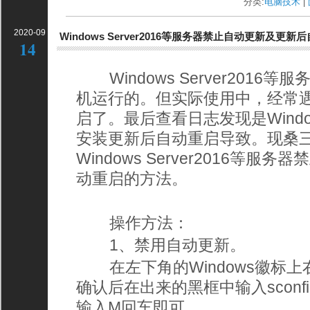
分类:
电脑技术
| 
2020-09
Windows Server2016等服务器禁止自动更新及更
14
Windows Server2016
机运行的。但实际使用中，经常
启了。最后查看日志发现是Window
安装更新后自动重启导致。现桑
Windows Server2016等
动重启的方法。
操作方法：
1、禁用自动更新。
在左下角的Windows徽标上
确认后在出来的黑框中输入sconf
输入M回车即可。