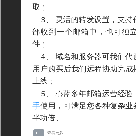
取；
3、 灵活的转发设置，支
部收到一个邮箱中，也可独
件；
4、 域名和服务器可我们
用户购买后我们远程协助完成
上线；
5、 心蓝多年邮箱运营经验
手
使用，可满足您各种复杂业
半功倍。
查看更多...