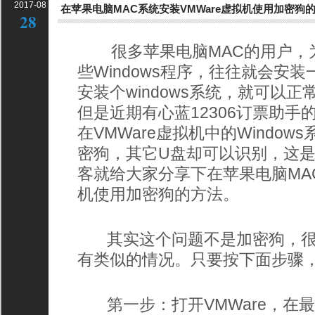
2017-08
在苹果电脑MAC系统安装VMWare虚拟机使用加密狗
28
很多苹果电脑MAC的用户，
些Windows程序，往往就会安
安装个windows系统，就可以正常
但是近期有心蓝12306订票助
在VMWare虚拟机中的Windo
密狗，其它U盘却可以识别，这
客就给大家分享下在苹果电脑MAC
机使用加密狗的方法。
其实这个问题不是加密狗，很多
有类似的情况。只要按下面步骤
第一步：打开VMWare，在最