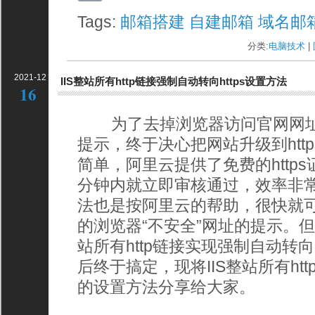
Tags:
邮箱搭建
自建邮箱
域名邮
分类:
电脑技术
| 
2021-12
IIS整站所有http链接强制自动转向https设置方法
16
为了去掉浏览器访问官网网址前
提示，终于决心把网站升级到htt
简单，阿里云提供了免费的http
分钟内就立即审核通过，效率非
法也是按阿里云的帮助，很快就
的浏览器“不安全”网址的提示。
站所有http链接实现强制自动转向
后终于搞定，现将IIS整站所有htt
的设置方法分享给大家。