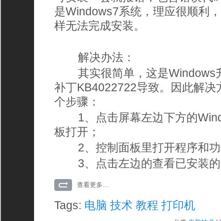
是Windows7系统，理应很顺
样无法完成安装。
解决办法：
其实很简单，这是Windows升
补丁KB4022722导致。因此解
个步骤：
1、点击屏幕左边下方的Wind
板打开；
2、控制面板里打开程序和功
3、点击左边的查看已安装的
查看更多...
Tags:
电脑
技术
教程
打印机