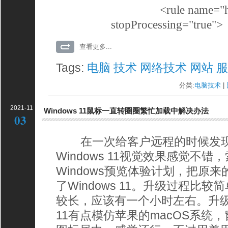
<rule name="http re
stopProcessing="true">
查看更多...
Tags:
电脑
技术
网络技术
网站
分类:
电脑技术
| 
2021-11
Windows 11鼠标一直转圈圈繁忙加载中解决办法
03
在一次给客户远程的时候发现
Windows 11视觉效果感觉不
Windows预览体验计划，把原来的W
了Windows 11。升级过程比
较长，应该有一个小时左右。升级完
11有点模仿苹果的macOS系统