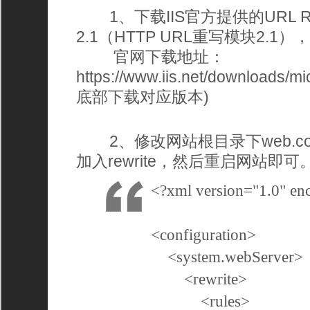
1、下载IIS官方提供的URL Rewri
2.1（HTTP URL重写模块2.
官网下载地址：
https://www.iis.net/downloads/mi
底部下载对应版本)
2、修改网站根目录下web.co
加入rewrite，然后重启网站即可
<?xml version="1.0" e
<configuration>
<system.webServer>
<rewrite>
<rules>