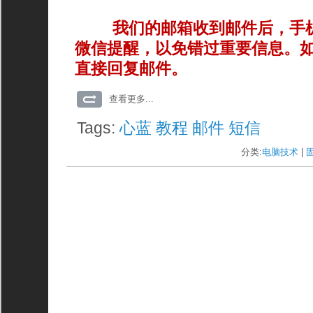
我们的邮箱收到邮件后，手
微信提醒，以免错过重要信息。
直接回复邮件。
查看更多...
Tags:
心蓝
教程
邮件
短信
分类:
电脑技术
| 