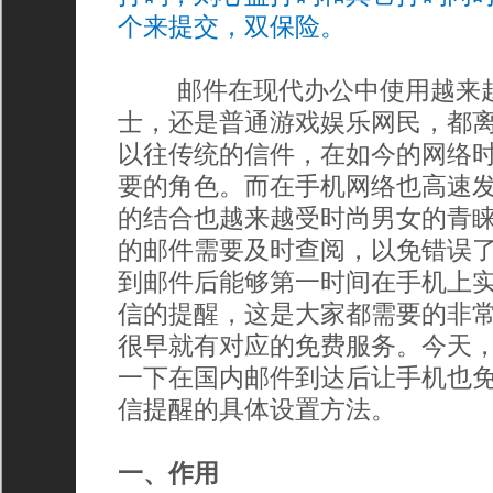
个来提交，双保险。
邮件在现代办公中使用越来越
士，还是普通游戏娱乐网民，都
以往传统的信件，在如今的网络
要的角色。而在手机网络也高速
的结合也越来越受时尚男女的青
的邮件需要及时查阅，以免错误
到邮件后能够第一时间在手机上
信的提醒，这是大家都需要的非
很早就有对应的免费服务。今天
一下在国内邮件到达后让手机也
信
提醒的具体设置方法。
一、作用